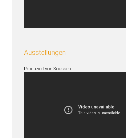
Ausstellungen
Produziert von Soussen