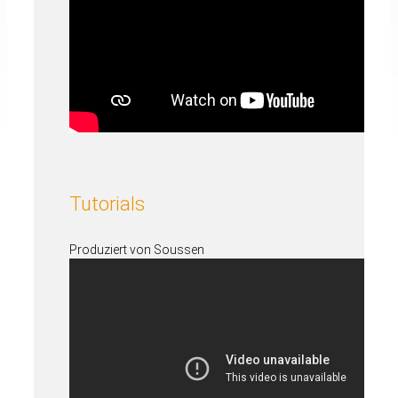
Tutorials
Produziert von Soussen