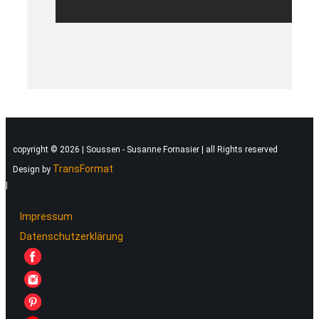
copyright © 2026 | Soussen - Susanne Fornasier | all Rights reserved
TransFormat
Design by
|
Impressum
Datenschutzerklärung